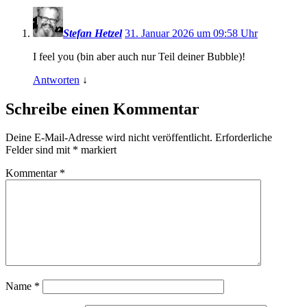
Stefan Hetzel
31. Januar 2026 um 09:58 Uhr
I feel you (bin aber auch nur Teil deiner Bubble)!
Antworten
↓
Schreibe einen Kommentar
Deine E-Mail-Adresse wird nicht veröffentlicht.
Erforderliche
Felder sind mit
*
markiert
Kommentar
*
Name
*