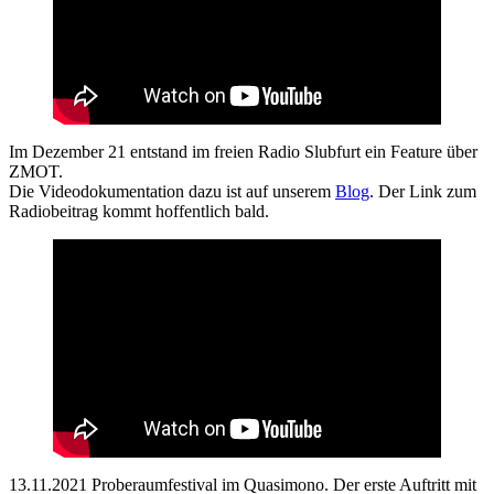
Im Dezember 21 entstand im freien Radio Slubfurt ein Feature über
ZMOT.
Die Videodokumentation dazu ist auf unserem
Blog
. Der Link zum
Radiobeitrag kommt hoffentlich bald.
13.11.2021 Proberaumfestival im Quasimono. Der erste Auftritt mit