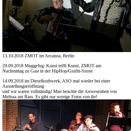
13.10.2018 ZMOT im Arcanoa, Berlin
29.09.2018 Muggefug: Kunst trifft Kunst, ZMOT am
Nachmittag zu Gast in der HipHop/Grafiti-Szene
14.09.2018 im Dieselkraftwerk, ASO mal wieder bei einer
Ausstellungseröffnung
und wir waren vollständig! Man beachte die Anwesenheit von
Melissa am Bass. Es gibt nur wenige Fotos von ihr!