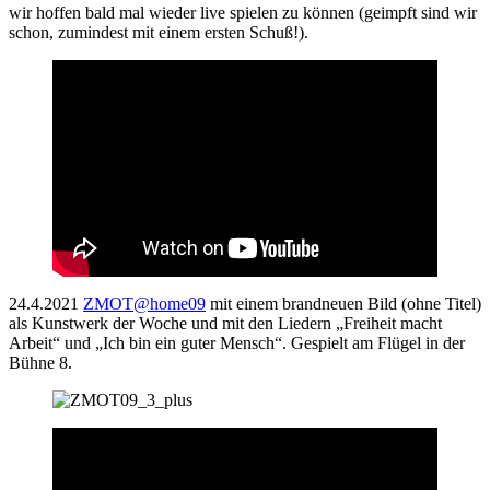
wir hoffen bald mal wieder live spielen zu können (geimpft sind wir
schon, zumindest mit einem ersten Schuß!).
24.4.2021
ZMOT@home09
mit einem brandneuen Bild (ohne Titel)
als Kunstwerk der Woche und mit den Liedern „Freiheit macht
Arbeit“ und „Ich bin ein guter Mensch“. Gespielt am Flügel in der
Bühne 8.