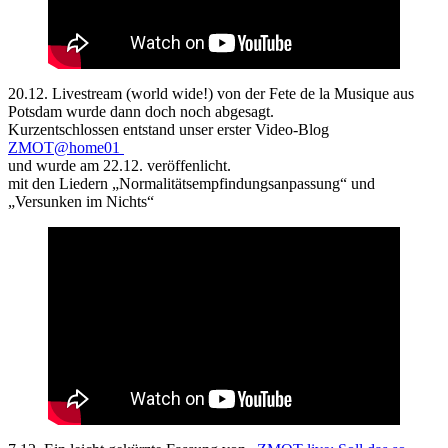
20.12. Livestream (world wide!) von der Fete de la Musique aus
Potsdam wurde dann doch noch abgesagt.
Kurzentschlossen entstand unser erster Video-Blog
ZMOT@home01
und wurde am 22.12. veröffenlicht.
mit den Liedern „Normalitätsempfindungsanpassung“ und
„Versunken im Nichts“