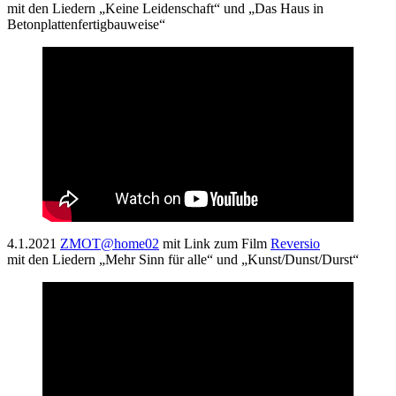
mit den Liedern „Keine Leidenschaft“ und „Das Haus in
Betonplattenfertigbauweise“
4.1.2021
ZMOT@home02
mit Link zum Film
Reversio
mit den Liedern „Mehr Sinn für alle“ und „Kunst/Dunst/Durst“