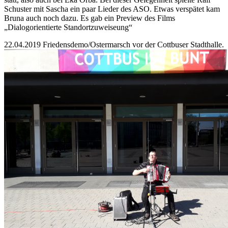
Schuster mit Sascha ein paar Lieder des ASO. Etwas verspätet kam
Bruna auch noch dazu. Es gab ein Preview des Films
„Dialogorientierte Standortzuweiseung“
22.04.2019 Friedensdemo/Ostermarsch vor der Cottbuser Stadthalle.