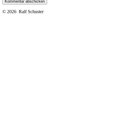
© 2026
Ralf Schuster