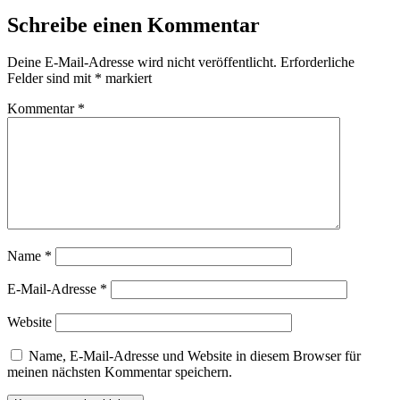
Schreibe einen Kommentar
Deine E-Mail-Adresse wird nicht veröffentlicht.
Erforderliche
Felder sind mit
*
markiert
Kommentar
*
Name
*
E-Mail-Adresse
*
Website
Name, E-Mail-Adresse und Website in diesem Browser für
meinen nächsten Kommentar speichern.