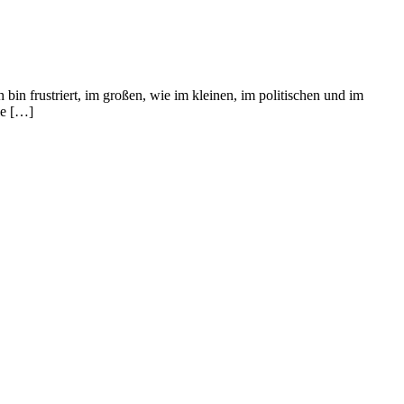
bin frustriert, im großen, wie im kleinen, im politischen und im
ie […]